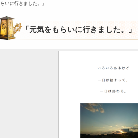
もらいに行きました。」
「元気をもらいに行きました。」