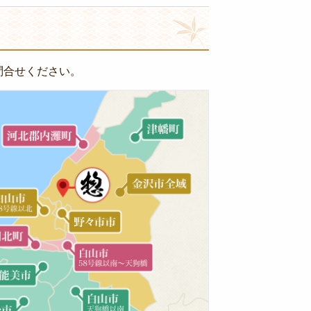
問合せください。