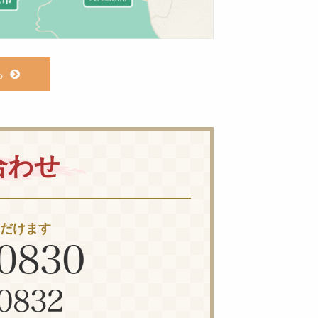
ら
合わせ
ただけます