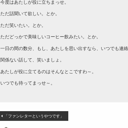
今度はあたしが役に立ちまっせ。
ただ話聞いて欲しい。とか。
ただ笑いたい。とか。
ただどっかで美味しいコーヒー飲みたい。とか。
一日の間の数分、もし、あたしを思い出すなら、いつでも連
関係ない話して、笑いましょ。
あたしが役に立てるのはそんなとこですわ～。
いつでも待ってまっせ～。
投
「ファンレターというやつです」
稿