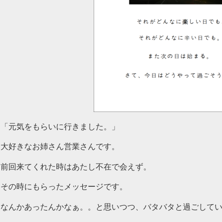
「元気をもらいに行きました。」
大好きなお姉さん営業さんです。
前回来てくれた時はあたし不在で会えず。
その時にもらったメッセージです。
なんかあったんかなぁ。。と思いつつ、バタバタと過ごして