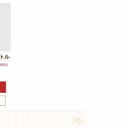
ボトル
(税込)