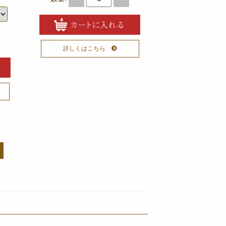
詳しくはこちら