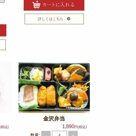
詳しくはこちら
金沢弁当
1,890
(税込)
円(税込)
数量:
-
+