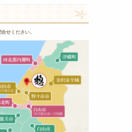
問合せください。