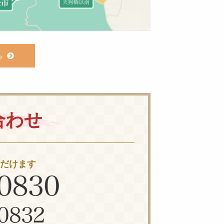
ら
合わせ
ただけます