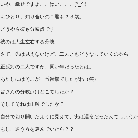
いや、幸せですよ。。はい。。。(^_^;)
もひとり、知り合いのＴ君も２８歳。
どうやら彼も分岐点です。
彼のは人生左右する分岐。
さて、先は見えないけど、二人ともどうなっていくのやら。
正反対の二人ですが、同い年だったとは。
あたしにはそこが一番衝撃でしたがね（笑）
皆さんの分岐点はどこでしたか？
そしてそれは正解でしたか？
自分で切り開いたように見えて、実は運命だったんでしょう
もし、違う方を選んでいたら？？