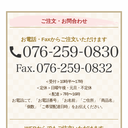
ご注文・お問合わせ
お電話・Faxからご注文いただけます
＜受付＞10時半〜17時
＜定休＞日曜午後・元旦・不定休
＜配達＞7時〜16時
お電話にて、「お電話番号」「お名前」「ご住所」「商品名」
「個数」「ご希望配達日時」をお伝えください。