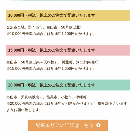
10,000円（税込）以上のご注文で配達いたします
金沢市全域、野々市市、白山市（58号線以北）
※10,000円未満の場合には配達料1,100円かかります。
15,000円（税込）以上のご注文で配達いたします
白山市（58号線以南～天狗橋）、川北町、河北郡内灘町
※15,000円未満の場合には配達料1,650円かかります。
20,000円（税込）以上のご注文で配達いたします
白山市（天狗橋以南）、能美市、小松市、津幡町
※20,000円未満の場合には配達料が別途かかりますが、御相談下さいます
ようお願い致します。
配達エリアの詳細はこちら