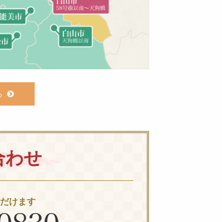
ら
合わせ
ただけます