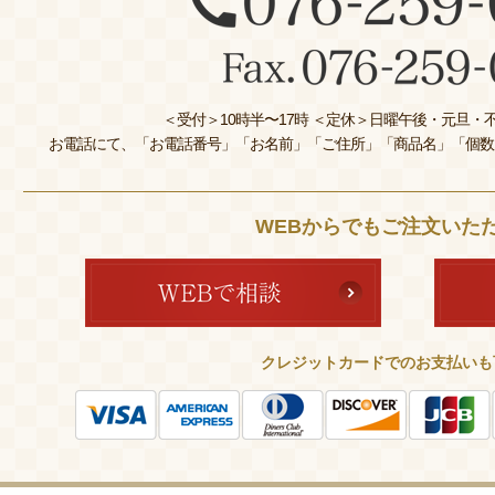
＜受付＞10時半〜17時 ＜定休＞日曜午後・元旦・不
お電話にて、「お電話番号」「お名前」「ご住所」「商品名」「個数
WEBからでもご注文いた
クレジットカードでのお支払いも