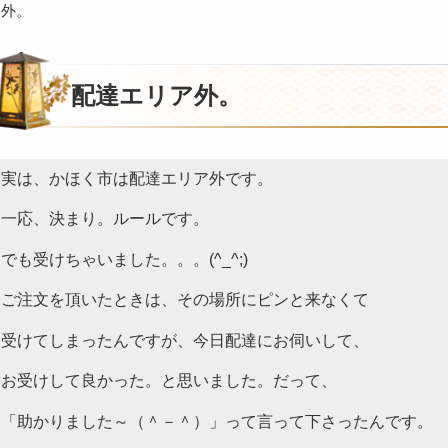
ア外。
配達エリア外。
実は、かほく市は配達エリア外です。
一応、決まり。ルールです。
でも受けちゃいました。。。(^_^;)
ご注文を頂いたときは、その場所にピンと来なくて
受けてしまったんですが、今日配達にお伺いして、
お受けして良かった。と思いました。だって、
「助かりました～（＾－＾）」って言って下さったんです。