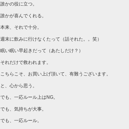
誰かの役に立つ。
誰かが喜んでくれる。
本来、それで十分。
週末に飲みに行けなくたって（話それた。。笑）
眠い眠い早起きだって（あたしだけ？）
それだけで救われます。
こちらこそ、お買い上げ頂いて、有難うございます。
と、心から思う。
でも、一応ルール上はNG。
でも、気持ちが大事。
でも、一応ルール。