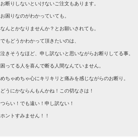
お断りしないといけないご注文もあります。
お困りなのがわかっていても。
なんとかなりませんか？とお願いされても。
でもどうかわかって頂きたいのは、
泣きそうなほど、申し訳ないと思いながらお断りしてる事。
困ってる人を喜んで断る人間なんていません。
めちゃめちゃ心にキリキリと痛みを感じながらのお断り。
どうにかならんもんかね！この切なさは！
つらい！でも遠い！申し訳ない！
ホントすみません！！