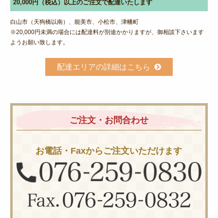
20,000円（税込）以上のご注文で配達いたします
白山市（天狗橋以南）、能美市、小松市、津幡町
※20,000円未満の場合には配達料が別途かかりますが、御相談下さいます
ようお願い致します。
配達エリアの詳細はこちら
ご注文・お問合わせ
お電話・Faxからご注文いただけます