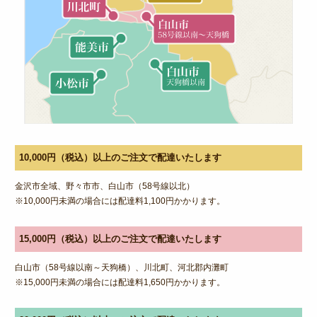
特定商取引法に基づく表記
サイトマップ
ログイン
10,000円（税込）以上のご注文で配達いたします
金沢市全域、野々市市、白山市（58号線以北）
※10,000円未満の場合には配達料1,100円かかります。
15,000円（税込）以上のご注文で配達いたします
白山市（58号線以南～天狗橋）、川北町、河北郡内灘町
※15,000円未満の場合には配達料1,650円かかります。