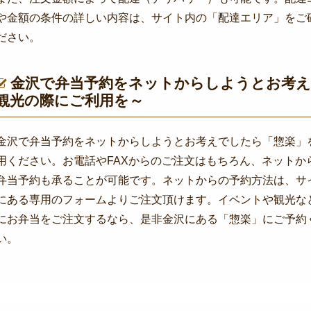
や金額の条件の詳しい内容は、サイト内の「配達エリア」をご
ださい。
金沢で弁当予約をネットからしようとお考え
観光の際にご利用を～
金沢で弁当予約をネットからしようとお考えでしたら「惣楽」
用ください。お電話やFAXからのご注文はもちろん、ネットか
弁当予約も承ることが可能です。ネットからの予約方法は、サ
にある専用のフォームよりご注文頂けます。イベントや観光な
にお弁当をご注文するなら、是非金沢にある「惣楽」にご予約
い。