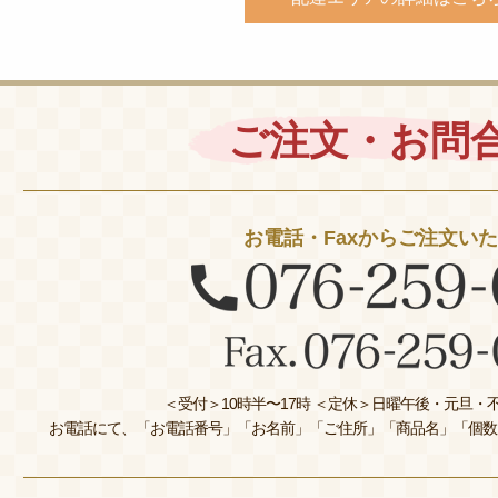
ご注文・お問
お電話・Faxからご注文い
＜受付＞10時半〜17時 ＜定休＞日曜午後・元旦・不
お電話にて、「お電話番号」「お名前」「ご住所」「商品名」「個数