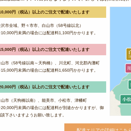
10,000円（税込）以上のご注文で配達いたします
金沢市全域、野々市市、白山市（58号線以北）
※10,000円未満の場合には配達料1,100円かかります。
15,000円（税込）以上のご注文で配達いたします
白山市（58号線以南～天狗橋）、川北町、河北郡内灘町
※15,000円未満の場合には配達料1,650円かかります。
20,000円（税込）以上のご注文で配達いたします
白山市（天狗橋以南）、能美市、小松市、津幡町
※20,000円未満の場合には配達料が別途かかりますが、御
相談下さいますようお願い致します。
配達エリアの詳細はこち