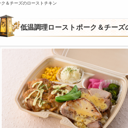
ーク＆チーズのローストチキン
低温調理ローストポーク＆チーズ