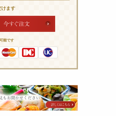
だけます
可能です