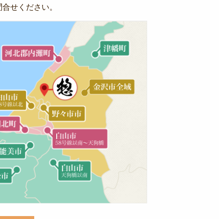
問合せください。