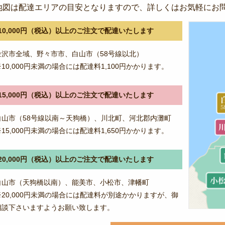
地図は配達エリアの目安となりますので、詳しくはお気軽にお
10,000円（税込）以上のご注文で配達いたします
金沢市全域、野々市市、白山市（58号線以北）
※10,000円未満の場合には配達料1,100円かかります。
15,000円（税込）以上のご注文で配達いたします
白山市（58号線以南～天狗橋）、川北町、河北郡内灘町
※15,000円未満の場合には配達料1,650円かかります。
20,000円（税込）以上のご注文で配達いたします
白山市（天狗橋以南）、能美市、小松市、津幡町
※20,000円未満の場合には配達料が別途かかりますが、御
相談下さいますようお願い致します。