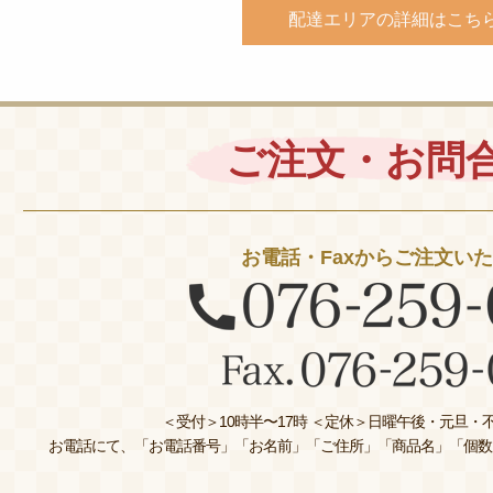
配達エリアの詳細はこち
ご注文・お問
お電話・Faxからご注文い
＜受付＞10時半〜17時 ＜定休＞日曜午後・元旦・不
お電話にて、「お電話番号」「お名前」「ご住所」「商品名」「個数