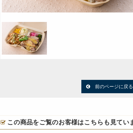
前のページに戻る
この商品をご覧のお客様はこちらも見てい