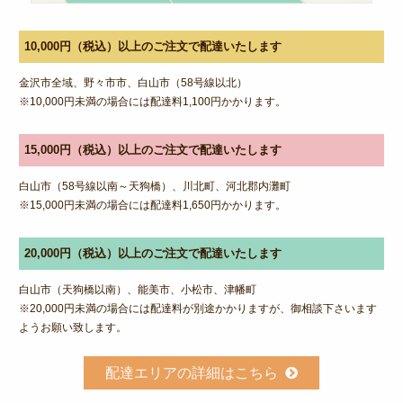
10,000円（税込）以上のご注文で配達いたします
金沢市全域、野々市市、白山市（58号線以北）
※10,000円未満の場合には配達料1,100円かかります。
15,000円（税込）以上のご注文で配達いたします
白山市（58号線以南～天狗橋）、川北町、河北郡内灘町
※15,000円未満の場合には配達料1,650円かかります。
20,000円（税込）以上のご注文で配達いたします
白山市（天狗橋以南）、能美市、小松市、津幡町
※20,000円未満の場合には配達料が別途かかりますが、御相談下さいます
ようお願い致します。
配達エリアの詳細はこちら