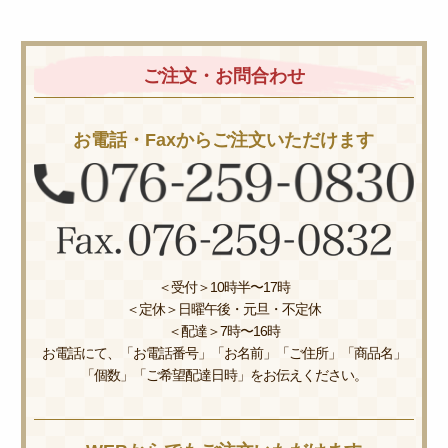
ご注文・お問合わせ
お電話・Faxからご注文いただけます
＜受付＞10時半〜17時
＜定休＞日曜午後・元旦・不定休
＜配達＞7時〜16時
お電話にて、「お電話番号」「お名前」「ご住所」「商品名」
「個数」「ご希望配達日時」をお伝えください。