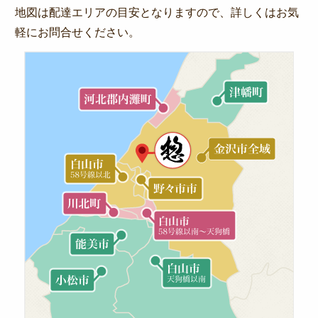
地図は配達エリアの目安となりますので、詳しくはお気
軽にお問合せください。