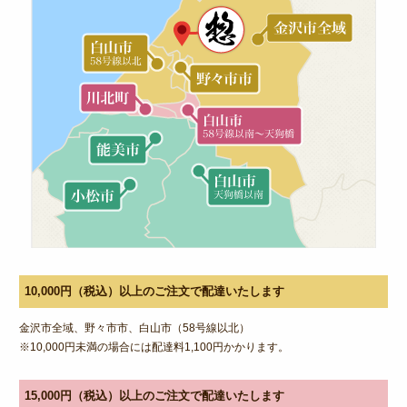
10,000円（税込）以上のご注文で配達いたします
金沢市全域、野々市市、白山市（58号線以北）
※10,000円未満の場合には配達料1,100円かかります。
15,000円（税込）以上のご注文で配達いたします