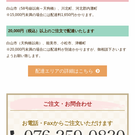
白山市（58号線以南～天狗橋）、川北町、河北郡内灘町
※15,000円未満の場合には配達料1,650円かかります。
20,000円（税込）以上のご注文で配達いたします
白山市（天狗橋以南）、能美市、小松市、津幡町
※20,000円未満の場合には配達料が別途かかりますが、御相談下さいます
ようお願い致します。
配達エリアの詳細はこちら
ご注文・お問合わせ
お電話・Faxからご注文いただけます