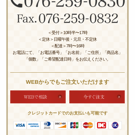
＜受付＞10時半〜17時
＜定休＞日曜午後・元旦・不定休
＜配達＞7時〜16時
お電話にて、「お電話番号」「お名前」「ご住所」「商品名」
「個数」「ご希望配達日時」をお伝えください。
WEBからでもご注文いただけます
クレジットカードでのお支払いも可能です