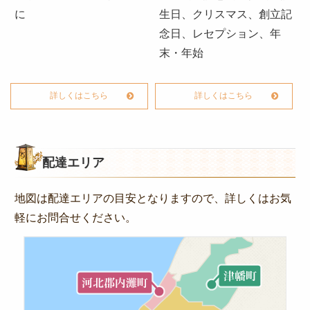
に
生日、クリスマス、創立記
念日、レセプション、年
末・年始
詳しくはこちら
詳しくはこちら
配達エリア
地図は配達エリアの目安となりますので、詳しくはお気
軽にお問合せください。