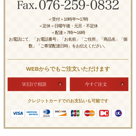
＜受付＞10時半〜17時
＜定休＞日曜午後・元旦・不定休
＜配達＞7時〜16時
お電話にて、「お電話番号」「お名前」「ご住所」「商品名」「個
数」「ご希望配達日時」をお伝えください。
WEBからでもご注文いただけます
クレジットカードでのお支払いも可能です