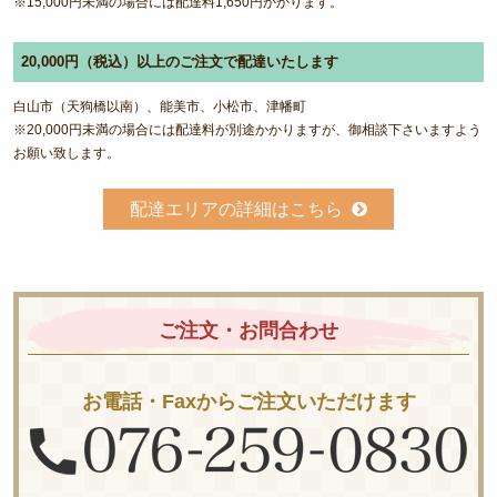
※15,000円未満の場合には配達料1,650円かかります。
20,000円（税込）以上のご注文で配達いたします
白山市（天狗橋以南）、能美市、小松市、津幡町
※20,000円未満の場合には配達料が別途かかりますが、御相談下さいますよう
お願い致します。
配達エリアの詳細はこちら
ご注文・お問合わせ
お電話・Faxからご注文いただけます