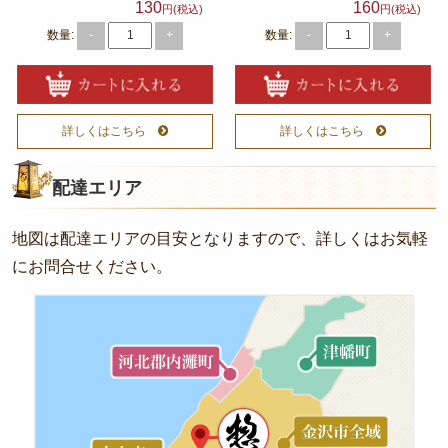
130
160
円(税込)
円(税込)
数量:
数量:
-
+
-
+
詳しくはこちら
詳しくはこちら
配達エリア
地図は配達エリアの目安となりますので、詳しくはお気軽
にお問合せください。