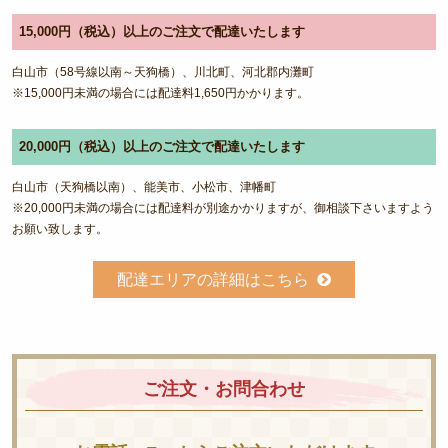
15,000円（税込）以上のご注文で配達いたします
白山市（58号線以南～天狗橋）、川北町、河北郡内灘町
※15,000円未満の場合には配達料1,650円かかります。
20,000円（税込）以上のご注文で配達いたします
白山市（天狗橋以南）、能美市、小松市、津幡町
※20,000円未満の場合には配達料が別途かかりますが、御相談下さいますよう
お願い致します。
配達エリアの詳細はこちら
ご注文・お問合わせ