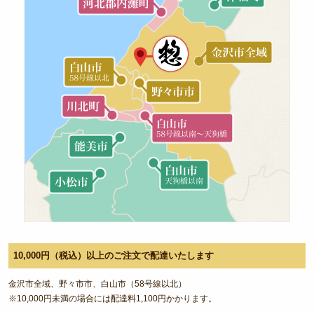
10,000円（税込）以上のご注文で配達いたします
金沢市全域、野々市市、白山市（58号線以北）
※10,000円未満の場合には配達料1,100円かかります。