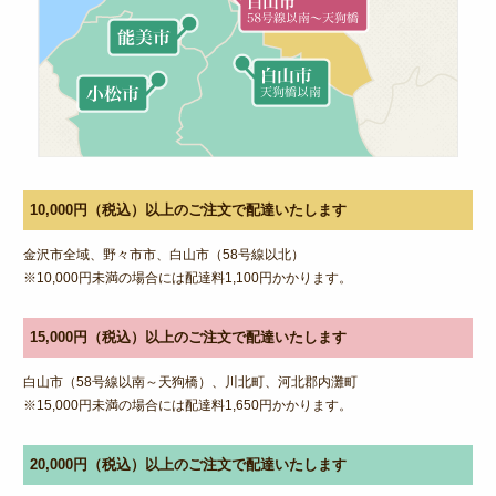
特定商取引法に基づく表記
サイトマップ
ログイン
10,000円（税込）以上のご注文で配達いたします
金沢市全域、野々市市、白山市（58号線以北）
※10,000円未満の場合には配達料1,100円かかります。
15,000円（税込）以上のご注文で配達いたします
白山市（58号線以南～天狗橋）、川北町、河北郡内灘町
※15,000円未満の場合には配達料1,650円かかります。
20,000円（税込）以上のご注文で配達いたします