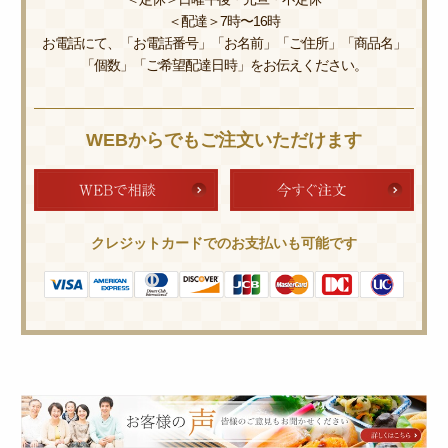
＜配達＞7時〜16時
お電話にて、「お電話番号」「お名前」「ご住所」「商品名」
「個数」「ご希望配達日時」をお伝えください。
WEBからでもご注文いただけます
クレジットカードでのお支払いも可能です
皆
様