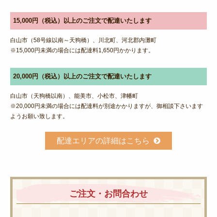
15,000円（税込）以上のご注文で配達いたします
白山市（58号線以南～天狗橋）、川北町、河北郡内灘町
※15,000円未満の場合には配達料1,650円かかります。
20,000円（税込）以上のご注文で配達いたします
白山市（天狗橋以南）、能美市、小松市、津幡町
※20,000円未満の場合には配達料が別途かかりますが、御相談下さいます
ようお願い致します。
配達エリアの詳細はこちら
ご注文・お問合わせ