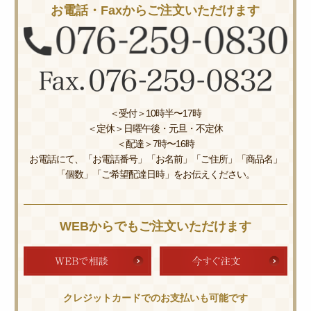
お電話・Faxからご注文いただけます
＜受付＞10時半〜17時
＜定休＞日曜午後・元旦・不定休
＜配達＞7時〜16時
お電話にて、「お電話番号」「お名前」「ご住所」「商品名」
「個数」「ご希望配達日時」をお伝えください。
WEBからでもご注文いただけます
クレジットカードでのお支払いも可能です