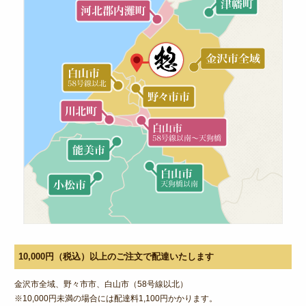
特定商取引法に基づく表記
サイトマップ
ログイン
10,000円（税込）以上のご注文で配達いたします
金沢市全域、野々市市、白山市（58号線以北）
※10,000円未満の場合には配達料1,100円かかります。