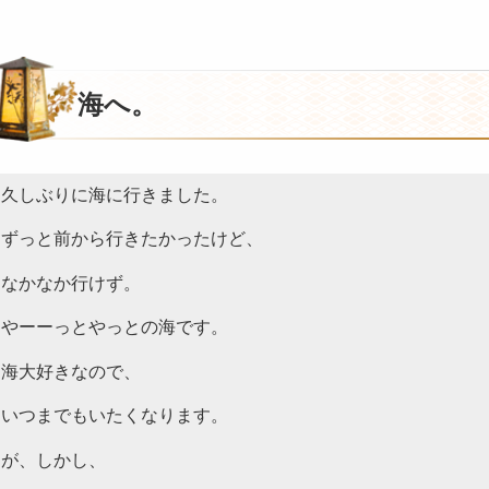
海へ。
久しぶりに海に行きました。
ずっと前から行きたかったけど、
なかなか行けず。
やーーっとやっとの海です。
海大好きなので、
いつまでもいたくなります。
が、しかし、