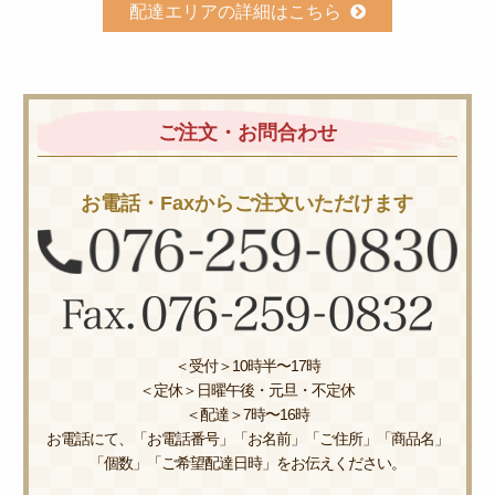
配達エリアの詳細はこちら
ご注文・お問合わせ
お電話・Faxからご注文いただけます
＜受付＞10時半〜17時
＜定休＞日曜午後・元旦・不定休
＜配達＞7時〜16時
お電話にて、「お電話番号」「お名前」「ご住所」「商品名」
「個数」「ご希望配達日時」をお伝えください。