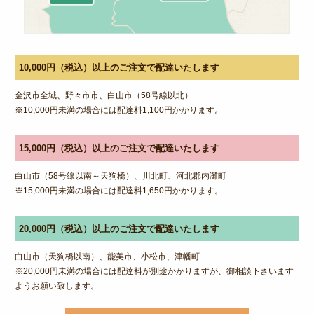
特定商取引法に基づく表記
サイトマップ
ログイン
10,000円（税込）以上のご注文で配達いたします
金沢市全域、野々市市、白山市（58号線以北）
※10,000円未満の場合には配達料1,100円かかります。
15,000円（税込）以上のご注文で配達いたします
白山市（58号線以南～天狗橋）、川北町、河北郡内灘町
※15,000円未満の場合には配達料1,650円かかります。
20,000円（税込）以上のご注文で配達いたします
白山市（天狗橋以南）、能美市、小松市、津幡町
※20,000円未満の場合には配達料が別途かかりますが、御相談下さいます
ようお願い致します。