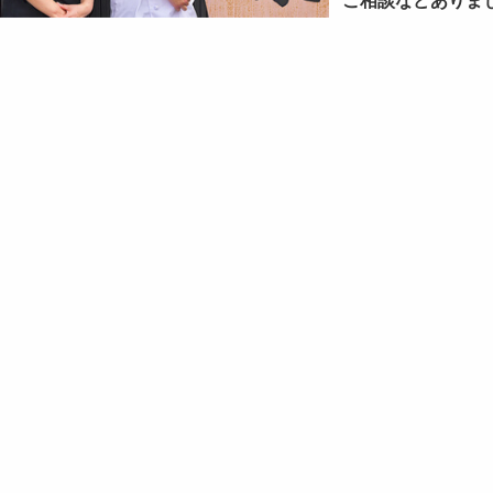
ご相談などありま