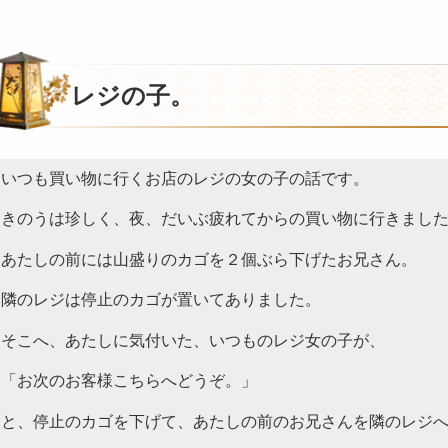
。
レジの子。
いつも買い物に行くお店のレジの女の子の話です。
きのうは珍しく、夜、だいぶ疲れてからの買い物に行きまし
あたしの前には山盛りのカゴを２個ぶら下げたお兄さん。
隣のレジは停止のカゴが置いてありました。
そこへ、あたしに気付いた、いつものレジ女の子が、
「お次のお客様こちらへどうぞ。」
と、停止のカゴを下げて、あたしの前のお兄さんを隣のレジ