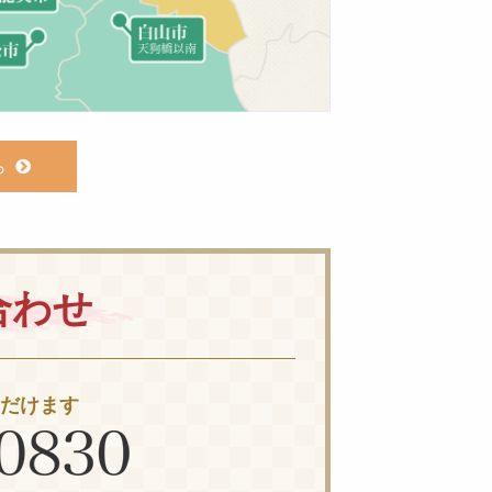
ら
合わせ
ただけます