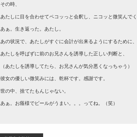
その時、
あたしに目を合わせてペコッっと会釈し、ニコッと微笑んで
あぁ。生き返った。あたし。
あの状況で、あたしがすぐに会計が出来るようにするために
あたしを呼ばずに前のお兄さんを誘導した正しい判断と、
（あたしを誘導してたら、お兄さんが気分悪くなっちゃう）
彼女の優しい微笑みには、乾杯です。感謝です。
世の中、捨てたもんじゃない。
あぁ。お蔭様でビールがうまい。。。ってね。（笑）