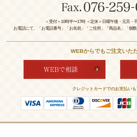
＜受付＞10時半〜17時 ＜定休＞日曜午後・元旦・不
お電話にて、「お電話番号」「お名前」「ご住所」「商品名」「個数
WEBからでもご注文いた
クレジットカードでのお支払いも