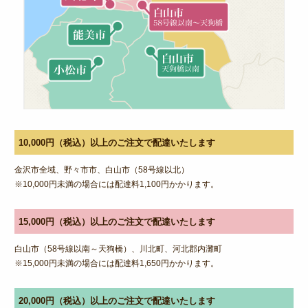
10,000円（税込）以上のご注文で配達いたします
金沢市全域、野々市市、白山市（58号線以北）
※10,000円未満の場合には配達料1,100円かかります。
15,000円（税込）以上のご注文で配達いたします
白山市（58号線以南～天狗橋）、川北町、河北郡内灘町
※15,000円未満の場合には配達料1,650円かかります。
20,000円（税込）以上のご注文で配達いたします