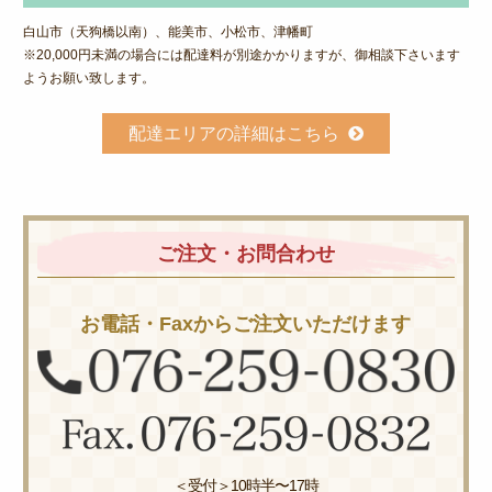
白山市（天狗橋以南）、能美市、小松市、津幡町
※20,000円未満の場合には配達料が別途かかりますが、御相談下さいます
ようお願い致します。
配達エリアの詳細はこちら
ご注文・お問合わせ
お電話・Faxからご注文いただけます
＜受付＞10時半〜17時