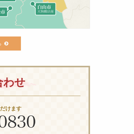
ら
合わせ
ただけます