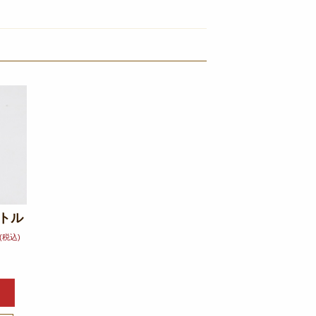
ボトル
(税込)