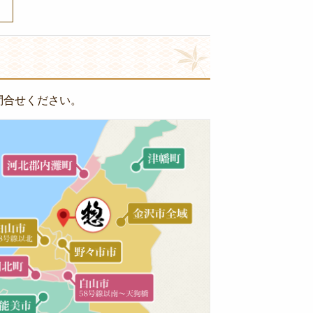
問合せください。