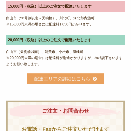
15,000円（税込）以上のご注文で配達いたします
白山市（58号線以南～天狗橋）、川北町、河北郡内灘町
※15,000円未満の場合には配達料1,650円かかります。
20,000円（税込）以上のご注文で配達いたします
白山市（天狗橋以南）、能美市、小松市、津幡町
※20,000円未満の場合には配達料が別途かかりますが、御相談下さいます
ようお願い致します。
配達エリアの詳細はこちら
ご注文・お問合わせ
お電話・Faxからご注文いただけます