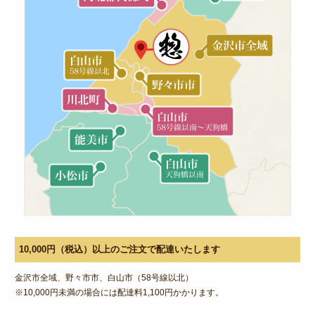
特定商取引法に基づく表記
サイトマップ
ログイン
10,000円（税込）以上のご注文で配達いたします
金沢市全域、野々市市、白山市（58号線以北）
※10,000円未満の場合には配達料1,100円かかります。