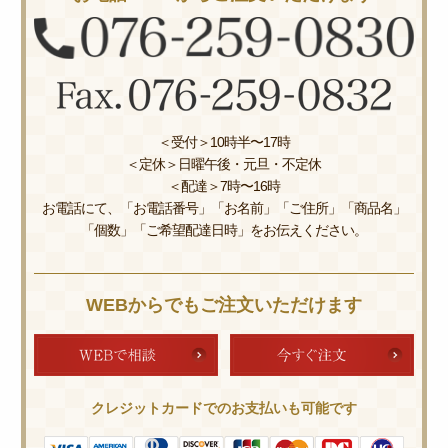
＜受付＞10時半〜17時
＜定休＞日曜午後・元旦・不定休
＜配達＞7時〜16時
お電話にて、「お電話番号」「お名前」「ご住所」「商品名」
「個数」「ご希望配達日時」をお伝えください。
WEBからでもご注文いただけます
クレジットカードでのお支払いも可能です